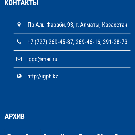
КОНТАКТЫ
Пр.Аль-Фараби, 93, г. Алматы, Казахстан
+7 (727) 269-45-87, 269-46-16, 391-28-73
iggc@mail.ru
http://igph.kz
АРХИВ