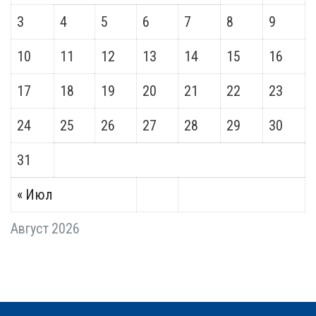
3
4
5
6
7
8
9
10
11
12
13
14
15
16
17
18
19
20
21
22
23
24
25
26
27
28
29
30
31
« Июл
Август 2026