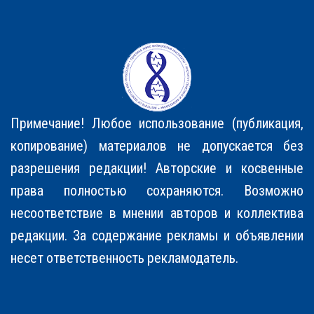
Примечание! Любое использование (публикация,
копирование) материалов не допускается без
разрешения редакции! Авторские и косвенные
права полностью соxраняются. Возможно
несоответствие в мнении авторов и коллектива
редакции. За содержание рекламы и объявлении
несет ответственность рекламодатель.