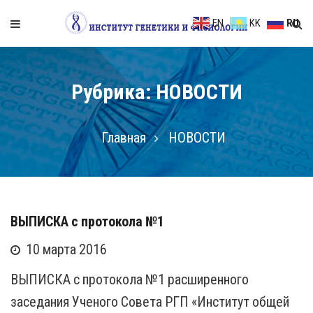
EN
KK
RU
Рубрика: НОВОСТИ
Главная
НОВОСТИ
ВЫПИСКА с протокола №1
10 марта 2016
ВЫПИСКА с протокола №1 расширенного
заседания Ученого Совета РГП «Институт общей