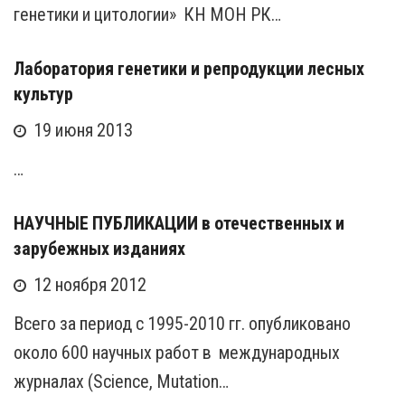
генетики и цитологии» КН МОН РК…
Лаборатория генетики и репродукции лесных
культур
19 июня 2013
…
НАУЧНЫЕ ПУБЛИКАЦИИ в отечественных и
зарубежных изданиях
12 ноября 2012
Всего за период с 1995-2010 гг. опубликовано
около 600 научных работ в международных
журналах (Science, Mutation…