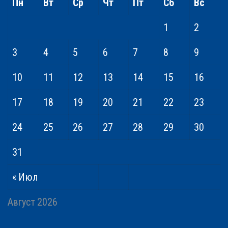
Пн
Вт
Ср
Чт
Пт
Сб
Вс
1
2
3
4
5
6
7
8
9
10
11
12
13
14
15
16
17
18
19
20
21
22
23
24
25
26
27
28
29
30
31
« Июл
Август 2026