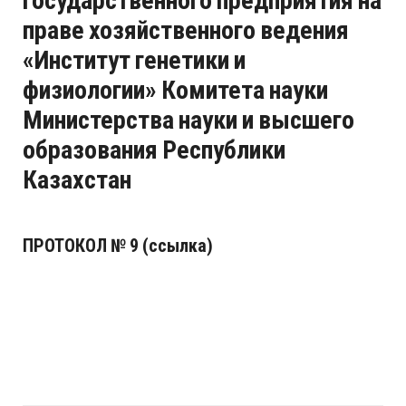
государственного предприятия на
праве хозяйственного ведения
«Институт генетики и
физиологии» Комитета науки
Министерства науки и высшего
образования Республики
Казахстан
ПРОТОКОЛ № 9 (ссылка)