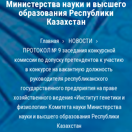
Министерства науки и высшего
образования Республики
Казахстан
Главная
НОВОСТИ
ПРОТОКОЛ № 9 заседания конкурсной
комиссии по допуску претендентов к участию
в конкурсе на вакантную должность
руководителя республиканского
государственного предприятия на праве
хозяйственного ведения «Институт генетики и
физиологии» Комитета науки Министерства
науки и высшего образования Республики
Казахстан