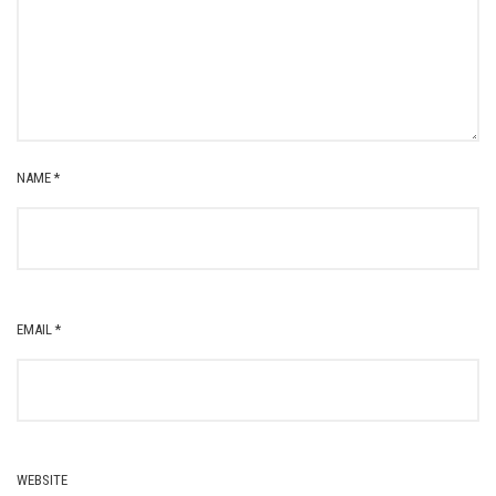
NAME
*
EMAIL
*
WEBSITE