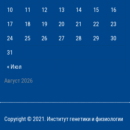
10
11
12
13
14
15
16
17
18
19
20
21
22
23
24
25
26
27
28
29
30
31
« Июл
Август 2026
Copyright © 2021. Институт генетики и физиологии