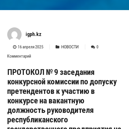
igph.kz
16 апреля 2025
НОВОСТИ
0
Комментарий
ПРОТОКОЛ № 9 заседания
конкурсной комиссии по допуску
претендентов к участию в
конкурсе на вакантную
должность руководителя
республиканского