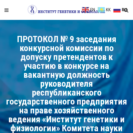
EN
KK
RU
ПРОТОКОЛ № 9 заседания
конкурсной комиссии по
допуску претендентов к
участию в конкурсе на
вакантную должность
руководителя
республиканского
государственного предприятия
на праве хозяйственного
ведения «Институт генетики и
физиологии» Комитета науки