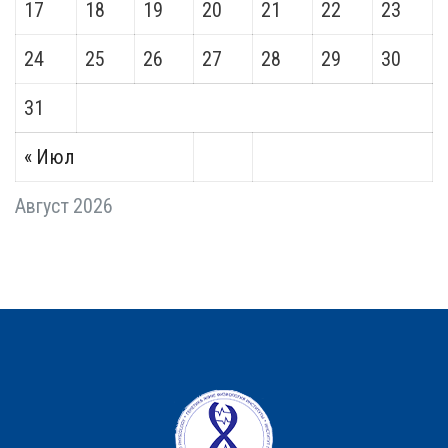
17
18
19
20
21
22
23
24
25
26
27
28
29
30
31
« Июл
Август 2026