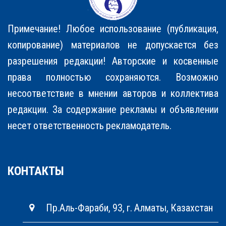
Примечание! Любое использование (публикация,
копирование) материалов не допускается без
разрешения редакции! Авторские и косвенные
права полностью соxраняются. Возможно
несоответствие в мнении авторов и коллектива
редакции. За содержание рекламы и объявлении
несет ответственность рекламодатель.
КОНТАКТЫ
Пр.Аль-Фараби, 93, г. Алматы, Казахстан