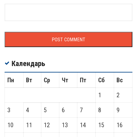
Календарь
Пн
Вт
Ср
Чт
Пт
Сб
Вс
1
2
3
4
5
6
7
8
9
10
11
12
13
14
15
16