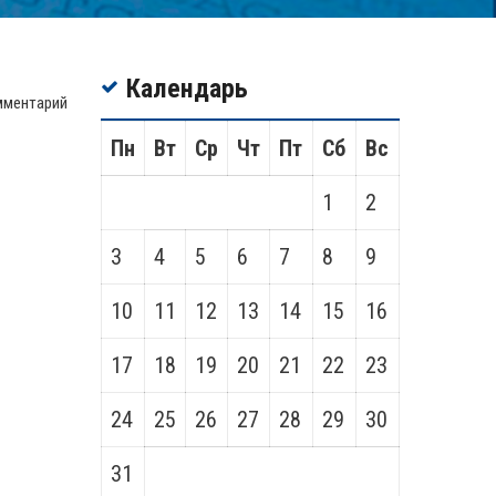
Календарь
мментарий
Пн
Вт
Ср
Чт
Пт
Сб
Вс
1
2
3
4
5
6
7
8
9
10
11
12
13
14
15
16
17
18
19
20
21
22
23
24
25
26
27
28
29
30
31