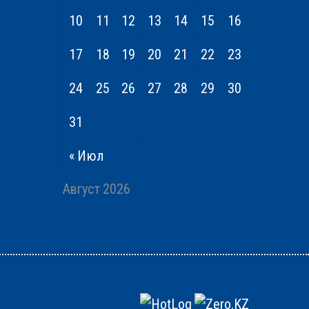
10
11
12
13
14
15
16
17
18
19
20
21
22
23
24
25
26
27
28
29
30
31
« Июл
Август 2026