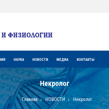
НИЯ
НАУКА
НОВОСТИ
МЕДИА
КОНТАКТЫ
Некролог
Главная
НОВОСТИ
Некролог