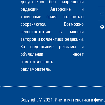
допускается без разрешения
редакции! Авторские и
косвенные права полностью
соxраняются. Возможно
несоответствие в мнении
авторов и коллектива редакции.
За содержание рекламы и
объявлении несет
ответственность
рекламодатель.
Copyright © 2021. Институт генетики и физи