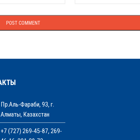
АКТЫ
Пр.Аль-Фараби, 93, г.
Алматы, Казахстан
+7 (727) 269-45-87, 269-