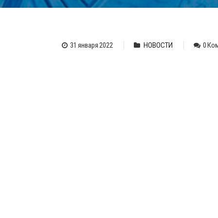
31 января 2022
НОВОСТИ
0 Ко