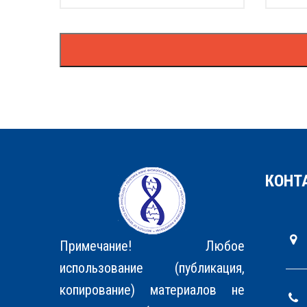
КОНТ
Примечание! Любое
использование (публикация,
копирование) материалов не