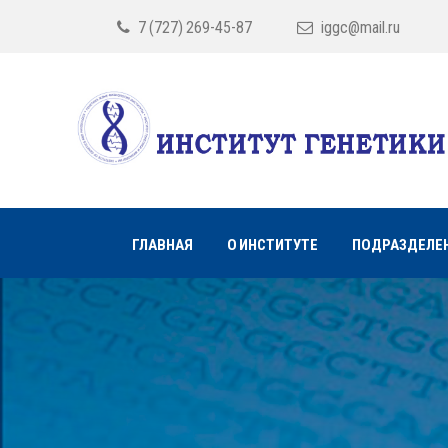
7 (727) 269-45-87
iggc@mail.ru
ГЛАВНАЯ
О ИНСТИТУТЕ
ПОДРАЗДЕЛЕ