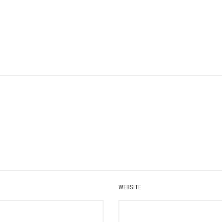
WEBSITE