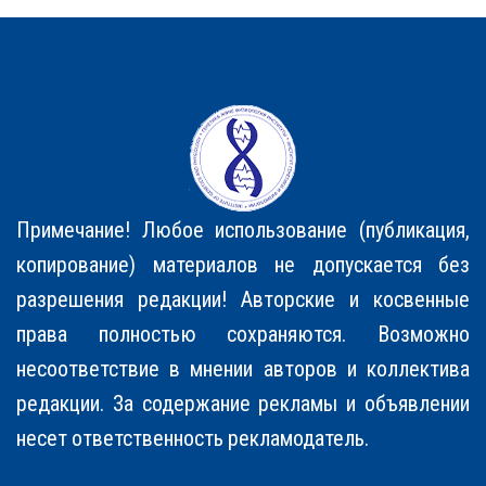
Примечание! Любое использование (публикация,
копирование) материалов не допускается без
разрешения редакции! Авторские и косвенные
права полностью соxраняются. Возможно
несоответствие в мнении авторов и коллектива
редакции. За содержание рекламы и объявлении
несет ответственность рекламодатель.