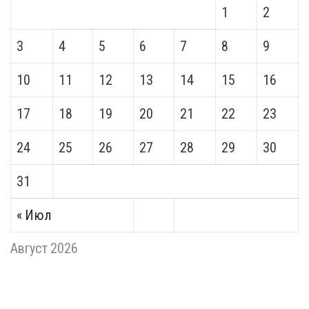
1
2
3
4
5
6
7
8
9
10
11
12
13
14
15
16
17
18
19
20
21
22
23
24
25
26
27
28
29
30
31
« Июл
Август 2026