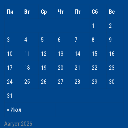
Пн
Вт
Ср
Чт
Пт
Сб
Вс
1
2
3
4
5
6
7
8
9
10
11
12
13
14
15
16
17
18
19
20
21
22
23
24
25
26
27
28
29
30
31
« Июл
Август 2026