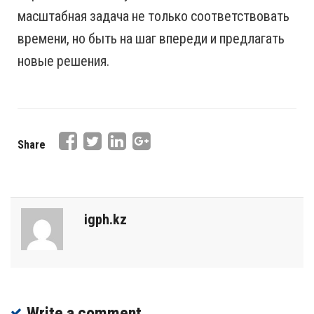
масштабная задача не только соответствовать
времени, но быть на шаг впереди и предлагать
новые решения.
Share
igph.kz
Write a comment