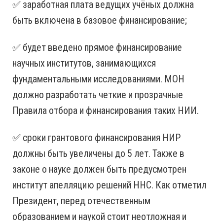
✅ заработная плата ведущих учёных должна
быть включена в базовое финансирование;
✅ будет введено прямое финансирование
научных институтов, занимающихся
фундаментальными исследованиями. МОН
должно разработать четкие и прозрачные
Правила отбора и финансирования таких НИИ.
✅ сроки грантового финансирования НИР
должны быть увеличены до 5 лет. Также в
законе о науке должен быть предусмотрен
институт апелляцию решений ННС. Как отметил
Президент, перед отечественным
образованием и наукой стоит неотложная и