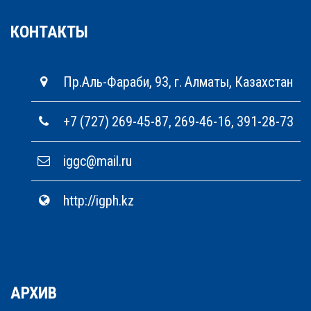
КОНТАКТЫ
Пр.Аль-Фараби, 93, г. Алматы, Казахстан
+7 (727) 269-45-87, 269-46-16, 391-28-73
iggc@mail.ru
http://igph.kz
АРХИВ