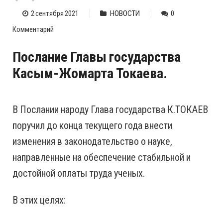
2 сентября 2021
НОВОСТИ
0
Комментарий
Послание Главы государства
Касым-Жомарта Токаева.
В Послании народу Глава государства К.ТОКАЕВ
поручил до конца текущего года внести
изменения в законодательство о науке,
направленные на обеспечение стабильной и
достойной оплаты труда ученых.
В этих целях: