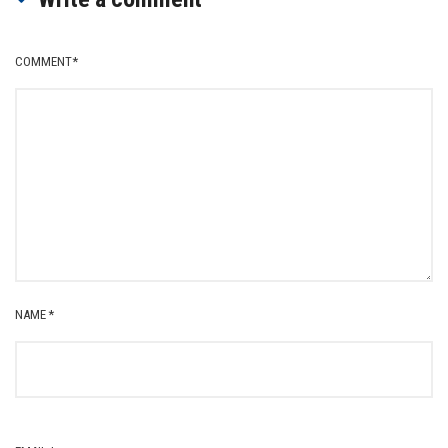
COMMENT
*
NAME
*