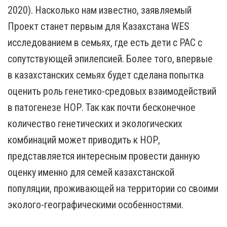
2020). Насколько нам известно, заявляемый
Проект станет первым для Казахстана WES
исследованием в семьях, где есть дети с РАС с
сопутствующей эпилепсией. Более того, впервые
в казахстанских семьях будет сделана попытка
оценить роль генетико-средовых взаимодействий
в патогенезе НОР. Так как почти бесконечное
количество генетических и экологических
комбинаций может приводить к НОР,
представляется интересным провести данную
оценку именно для семей казахстанской
популяции, проживающей на территории со своими
эколого-географическими особенностями.