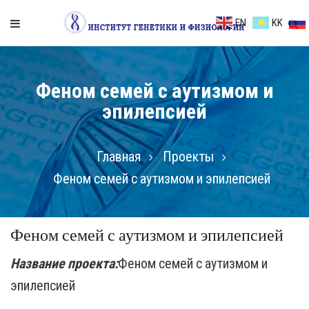
EN
KK
Феном семей с аутизмом и
эпилепсией
Главная
Проекты
Феном семей с аутизмом и эпилепсией
Феном семей с аутизмом и эпилепсией
Название проекта:
Феном семей с аутизмом и
эпилепсией