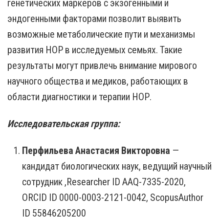
генетических маркеров с экзогенными и
эндогенными факторами позволит выявить
возможные метаболические пути и механизмы
развития НОР в исследуемых семьях. Такие
результаты могут привлечь внимание мирового
научного общества и медиков, работающих в
области диагностики и терапии НОР.
Исследовательская группа:
Перфильева Анастасия Викторовна
—
кандидат биологических наук, ведущий научный
сотрудник ,Researcher ID AAQ-7335-2020,
ORCID ID 0000-0003-2121-0042, ScopusAuthor
ID 55846205200