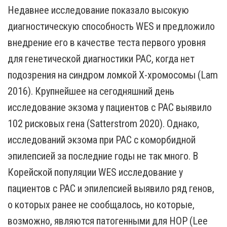
Недавнее исследование показало высокую
диагностическую способность WES и предложило
внедрение его в качестве теста первого уровня
для генетической диагностики РАС, когда нет
подозрения на синдром ломкой Х-хромосомы (Lam
2016). Крупнейшее на сегодняшний день
исследование экзома у пациентов с РАС выявило
102 рисковых гена (Satterstrom 2020). Однако,
исследований экзома при РАС с коморбидной
эпилепсией за последние годы не так много. В
Корейской популяции WES исследование у
пациентов с РАС и эпилепсией выявило ряд генов,
о которых ранее не сообщалось, но которые,
возможно, являются патогенными для НОР (Lee