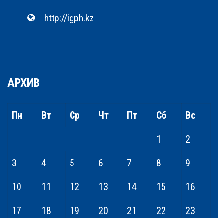
http://igph.kz
АРХИВ
Пн
Вт
Ср
Чт
Пт
Сб
Вс
1
2
3
4
5
6
7
8
9
10
11
12
13
14
15
16
17
18
19
20
21
22
23