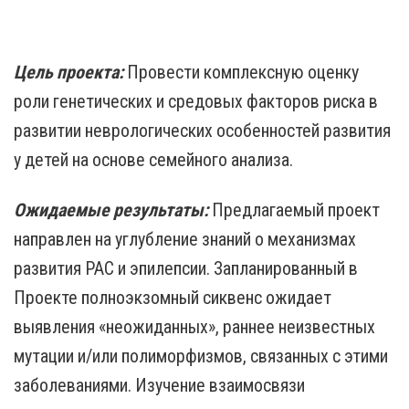
Цель проекта:
Провести комплексную оценку
роли генетических и средовых факторов риска в
развитии неврологических особенностей развития
у детей на основе семейного анализа.
Ожидаемые результаты:
Предлагаемый проект
направлен на углубление знаний о механизмах
развития РАС и эпилепсии. Запланированный в
Проекте полноэкзомный сиквенс ожидает
выявления «неожиданных», раннее неизвестных
мутации и/или полиморфизмов, связанных с этими
заболеваниями. Изучение взаимосвязи