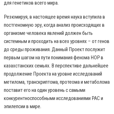
для генетиков всего мира.
Резюмируя, в настоящее время наука вступила в
постгеномную эру, когда анализ происходящих в
организме человека явлений должен быть
системным и проходить на всех уровнях – от генов
до среды проживания. Данный Проект послужит
первым шагом на пути понимания фенома НОР в
казахстанских семьях. В перспективе дальнейшее
продолжение Проекта на уровне исследований
метилома, транскриптома, протеома и метаболома
поставит его на один уровень с самыми
конкурентноспособными исследованиями РАС и
эпилепсии в мире.