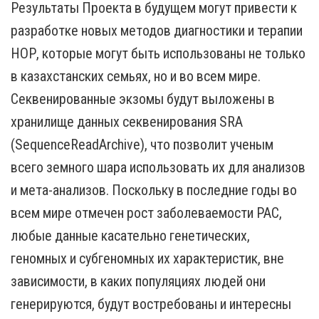
Результаты Проекта в будущем могут привести к
разработке новых методов диагностики и терапии
НОР, которые могут быть использованы не только
в казахстанских семьях, но и во всем мире.
Секвенированные экзомы будут выложены в
хранилище данных секвенирования SRA
(SequenceReadArchive), что позволит ученым
всего земного шара использовать их для анализов
и мета-анализов. Поскольку в последние годы во
всем мире отмечен рост заболеваемости РАС,
любые данные касательно генетических,
геномных и субгеномных их характеристик, вне
зависимости, в каких популяциях людей они
генерируются, будут востребованы и интересны