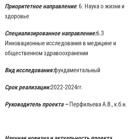
Приоритетное направление
: 6. Наука о жизни и
здоровье
Специализированное направление:
6.3
Инновационные исследования в медицине и
общественном здравоохранении
Вид исследования:
фундаментальный
Срок реализации:
2022-2024гг.
Руководитель проекта –
Перфильева А.В., к.б.н.
Научная новизна и актуальность проекта.