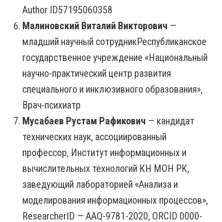
Author ID57195060358
Малиновский Виталий Викторович
—
младший научный сотрудникРеспубликанское
государственное учреждение «Национальный
научно-практический центр развития
специального и инклюзивного образования»,
Врач-психиатр
Мусабаев Рустам Рафикович
— кандидат
технических наук, ассоциированный
профессор, Институт информационных и
вычислительных технологий КН МОН РК,
заведующий лабораторией «Анализа и
моделирования информационных процессов»,
ResearcherID — AAQ-9781-2020, ORCID 0000-