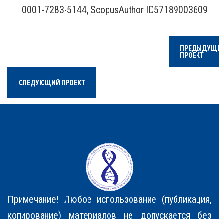
0001-7283-5144, ScopusAuthor ID57189003609
ПРЕДЫДУЩ
ПРОЕКТ
СЛЕДУЮЩИЙ ПРОЕКТ
Примечание! Любое использование (публикация,
копирование) материалов не допускается без