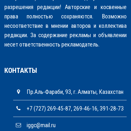
разрешения редакции! Авторские и косвенные
права полностью соxраняются. Возможно
несоответствие в мнении авторов и коллектива
редакции. За содержание рекламы и объявлении
несет ответственность рекламодатель.
КОНТАКТЫ
Пр.Аль-Фараби, 93, г. Алматы, Казахстан
+7 (727) 269-45-87, 269-46-16, 391-28-73
iggc@mail.ru