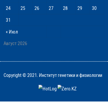
24
25
26
27
28
29
30
31
« Июл
Август 2026
Copyright © 2021. Институт генетики и физиологии